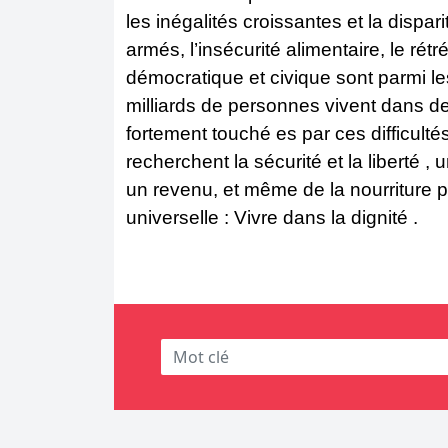
les inégalités croissantes et la dispar
armés, l’insécurité alimentaire, le re
démocratique et civique sont parmi le
milliards de personnes vivent dans d
fortement touché es par ces difficulte
recherchent la sécurité et la liberté ,
un revenu, et même de la nourriture p
universelle : Vivre dans la dignité .