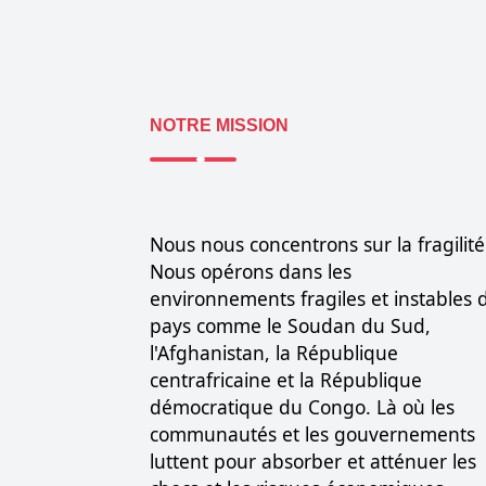
NOTRE MISSION
Nous nous concentrons sur la fragilité
Nous opérons dans les
environnements fragiles et instables 
pays comme le Soudan du Sud,
l'Afghanistan, la République
centrafricaine et la République
démocratique du Congo. Là où les
communautés et les gouvernements
luttent pour absorber et atténuer les