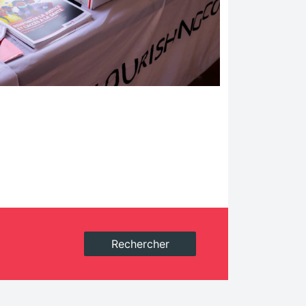
Rechercher