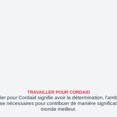
TRAVAILLER POUR CORDAID
ler pour Cordaid signifie avoir la détermination, l'amb
tise nécessaires pour contribuer de manière significat
monde meilleur.