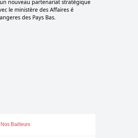
’un nouveau partenariat stratégique
vec le ministère des Affaires é
rangeres des Pays Bas.
Nos Bailleurs